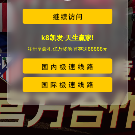
k8凯发·天生赢家!
注册享豪礼·亿万奖池·首存送88888元